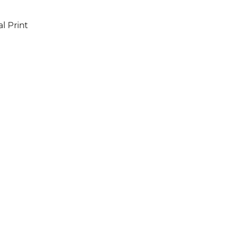
l Print